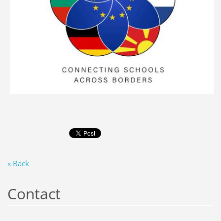
« Back
Contact