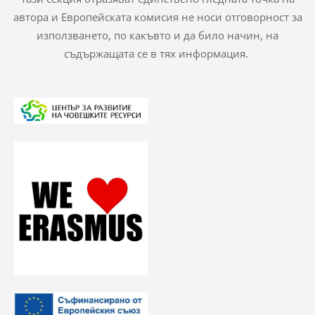
автора и Европейската комисия не носи отговорност за
използването, по какъвто и да било начин, на
съдържащата се в тях информация.