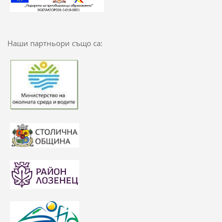
Наши партньори също са: