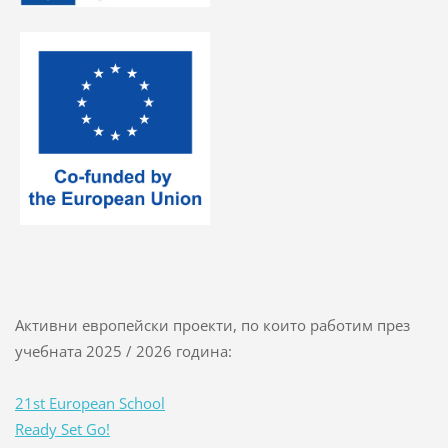
Активни европейски проекти, по които работим през
учебната 2025 / 2026 година:
21st European School
Ready Set Go!