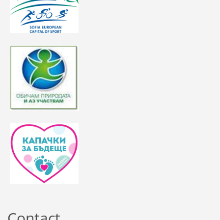
Contact